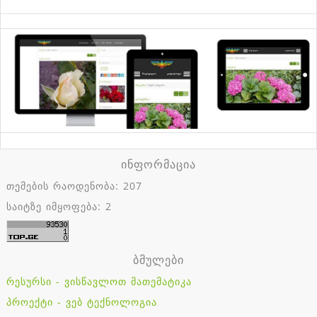
ინფორმაცია
თემების რაოდენობა: 207
საიტზე იმყოფება: 2
ბმულები
რესურსი - ვისწავლოთ მათემატიკა
პროექტი - ვებ ტექნოლოგია